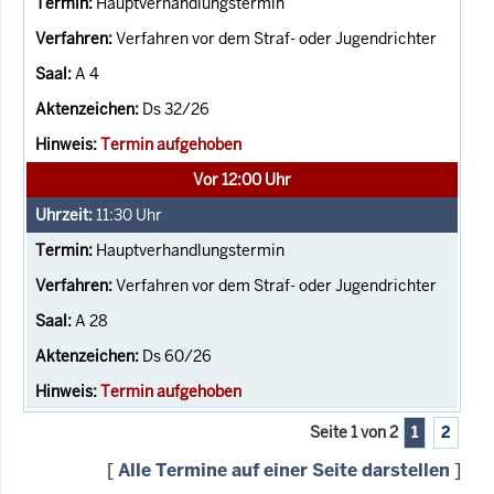
Hauptverhandlungstermin
Verfahren vor dem Straf- oder Jugendrichter
A 4
Ds 32/26
Termin aufgehoben
Vor 12:00 Uhr
11:30
Uhr
Hauptverhandlungstermin
Verfahren vor dem Straf- oder Jugendrichter
A 28
Ds 60/26
Termin aufgehoben
Seite 1 von 2
1
2
[
Alle Termine auf einer Seite darstellen
]