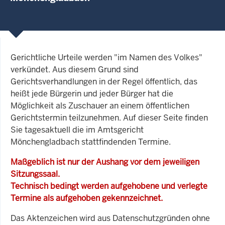
Gerichtliche Urteile werden "im Namen des Volkes"
verkündet. Aus diesem Grund sind
Gerichtsverhandlungen in der Regel öffentlich, das
heißt jede Bürgerin und jeder Bürger hat die
Möglichkeit als Zuschauer an einem öffentlichen
Gerichtstermin teilzunehmen. Auf dieser Seite finden
Sie tagesaktuell die im Amtsgericht
Mönchengladbach stattfindenden Termine.
Maßgeblich ist nur der Aushang vor dem jeweiligen
Sitzungssaal.
Technisch bedingt werden aufgehobene und verlegte
Termine als aufgehoben gekennzeichnet.
Das Aktenzeichen wird aus Datenschutzgründen ohne