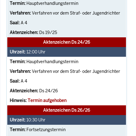
Hauptverhandlungstermin
Verfahren vor dem Straf- oder Jugendrichter
A 4
Ds 19/25
Aktenzeichen Ds 24/26
12:00
Uhr
Hauptverhandlungstermin
Verfahren vor dem Straf- oder Jugendrichter
A 4
Ds 24/26
Termin aufgehoben
Aktenzeichen Ds 26/26
10:30
Uhr
Fortsetzungstermin