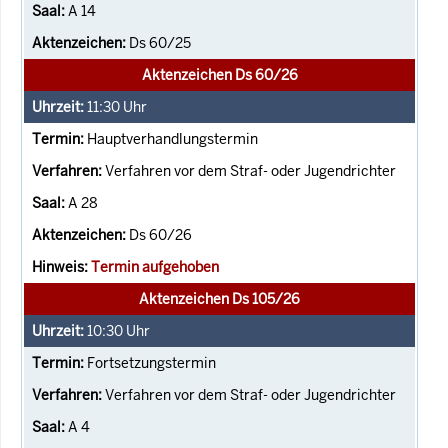
A 14
Ds 60/25
Aktenzeichen Ds 60/26
11:30
Uhr
Hauptverhandlungstermin
Verfahren vor dem Straf- oder Jugendrichter
A 28
Ds 60/26
Termin aufgehoben
Aktenzeichen Ds 105/26
10:30
Uhr
Fortsetzungstermin
Verfahren vor dem Straf- oder Jugendrichter
A 4