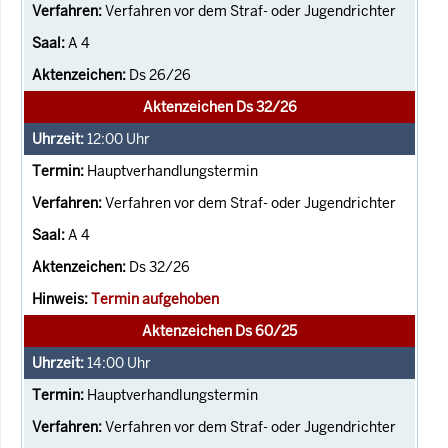
Verfahren vor dem Straf- oder Jugendrichter
A 4
Ds 26/26
Aktenzeichen Ds 32/26
12:00
Uhr
Hauptverhandlungstermin
Verfahren vor dem Straf- oder Jugendrichter
A 4
Ds 32/26
Termin aufgehoben
Aktenzeichen Ds 60/25
14:00
Uhr
Hauptverhandlungstermin
Verfahren vor dem Straf- oder Jugendrichter