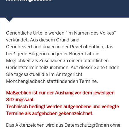
Gerichtliche Urteile werden "im Namen des Volkes"
verkündet. Aus diesem Grund sind
Gerichtsverhandlungen in der Regel öffentlich, das
heißt jede Bürgerin und jeder Bürger hat die
Möglichkeit als Zuschauer an einem öffentlichen
Gerichtstermin teilzunehmen. Auf dieser Seite finden
Sie tagesaktuell die im Amtsgericht
Mönchengladbach stattfindenden Termine.
Maßgeblich ist nur der Aushang vor dem jeweiligen
Sitzungssaal.
Technisch bedingt werden aufgehobene und verlegte
Termine als aufgehoben gekennzeichnet.
Das Aktenzeichen wird aus Datenschutzgründen ohne