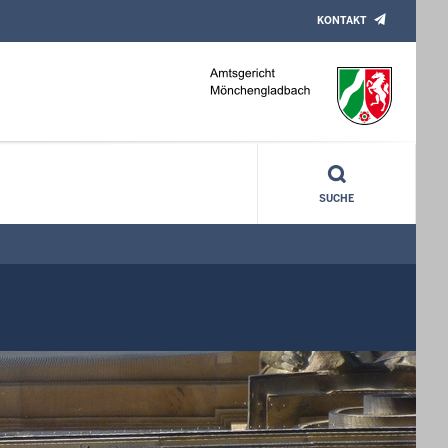
KONTAKT
SUCHE