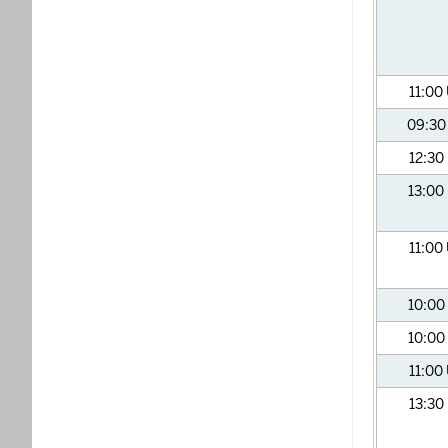
11:00
09:3
12:30
13:00
11:00
10:00
10:00
11:00
13:30