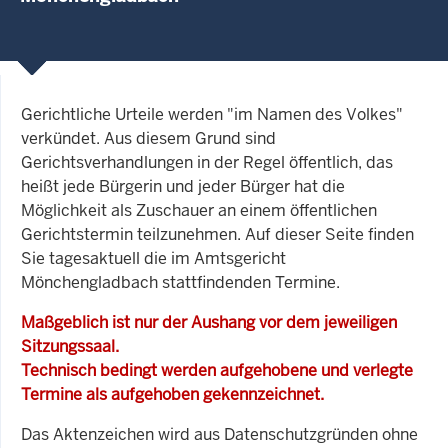
Gerichtliche Urteile werden "im Namen des Volkes"
verkündet. Aus diesem Grund sind
Gerichtsverhandlungen in der Regel öffentlich, das
heißt jede Bürgerin und jeder Bürger hat die
Möglichkeit als Zuschauer an einem öffentlichen
Gerichtstermin teilzunehmen. Auf dieser Seite finden
Sie tagesaktuell die im Amtsgericht
Mönchengladbach stattfindenden Termine.
Maßgeblich ist nur der Aushang vor dem jeweiligen
Sitzungssaal.
Technisch bedingt werden aufgehobene und verlegte
Termine als aufgehoben gekennzeichnet.
Das Aktenzeichen wird aus Datenschutzgründen ohne