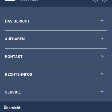
DAS GERICHT
AUFGABEN
KONTAKT
RECHTS-INFOS
SERVICE
Übersicht