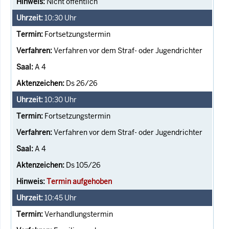
Nicht öffentlich
10:30
Uhr
Fortsetzungstermin
Verfahren vor dem Straf- oder Jugendrichter
A 4
Ds 26/26
10:30
Uhr
Fortsetzungstermin
Verfahren vor dem Straf- oder Jugendrichter
A 4
Ds 105/26
Termin aufgehoben
10:45
Uhr
Verhandlungstermin