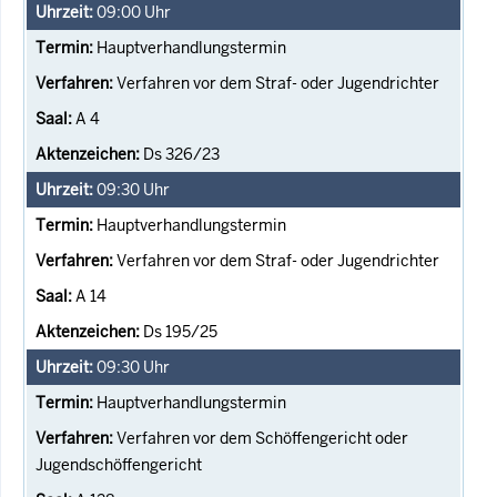
09:00
Uhr
Hauptverhandlungstermin
Verfahren vor dem Straf- oder Jugendrichter
A 4
Ds 326/23
09:30
Uhr
Hauptverhandlungstermin
Verfahren vor dem Straf- oder Jugendrichter
A 14
Ds 195/25
09:30
Uhr
Hauptverhandlungstermin
Verfahren vor dem Schöffengericht oder
Jugendschöffengericht