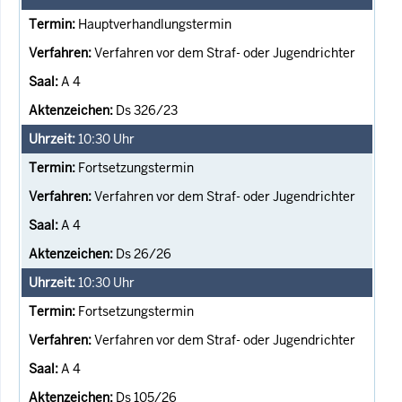
Hauptverhandlungstermin
Verfahren vor dem Straf- oder Jugendrichter
A 4
Ds 326/23
10:30
Uhr
Fortsetzungstermin
Verfahren vor dem Straf- oder Jugendrichter
A 4
Ds 26/26
10:30
Uhr
Fortsetzungstermin
Verfahren vor dem Straf- oder Jugendrichter
A 4
Ds 105/26