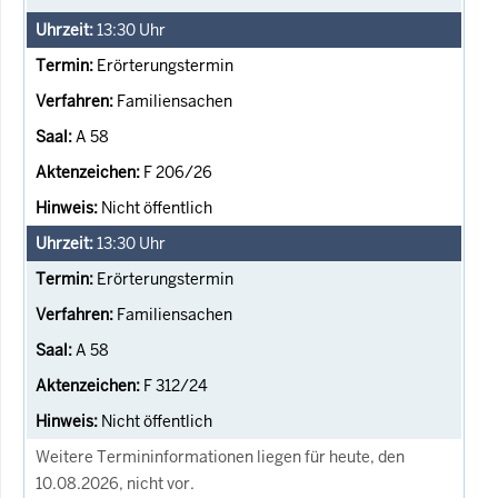
13:30
Uhr
Erörterungstermin
Familiensachen
A 58
F 206/26
Nicht öffentlich
13:30
Uhr
Erörterungstermin
Familiensachen
A 58
F 312/24
Nicht öffentlich
Weitere Termininformationen liegen für heute, den
10.08.2026, nicht vor.