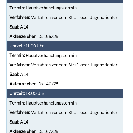
Hauptverhandlungstermin
Verfahren vor dem Straf- oder Jugendrichter
A 14
Ds 195/25
11:00
Uhr
Hauptverhandlungstermin
Verfahren vor dem Straf- oder Jugendrichter
A 14
Ds 140/25
13:00
Uhr
Hauptverhandlungstermin
Verfahren vor dem Straf- oder Jugendrichter
A 14
Ds 167/25