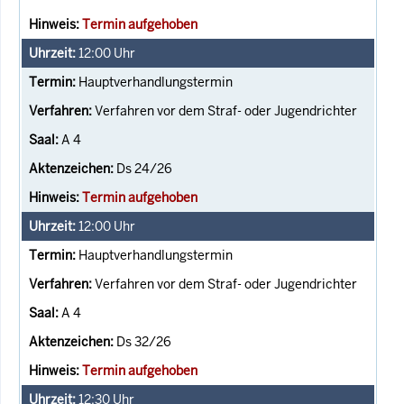
Termin aufgehoben
12:00
Uhr
Hauptverhandlungstermin
Verfahren vor dem Straf- oder Jugendrichter
A 4
Ds 24/26
Termin aufgehoben
12:00
Uhr
Hauptverhandlungstermin
Verfahren vor dem Straf- oder Jugendrichter
A 4
Ds 32/26
Termin aufgehoben
12:30
Uhr