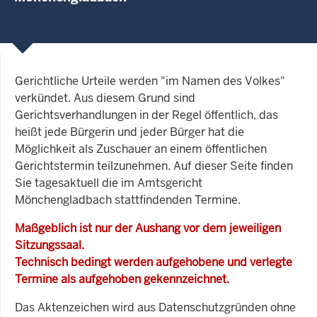
Gerichtliche Urteile werden "im Namen des Volkes"
verkündet. Aus diesem Grund sind
Gerichtsverhandlungen in der Regel öffentlich, das
heißt jede Bürgerin und jeder Bürger hat die
Möglichkeit als Zuschauer an einem öffentlichen
Gerichtstermin teilzunehmen. Auf dieser Seite finden
Sie tagesaktuell die im Amtsgericht
Mönchengladbach stattfindenden Termine.
Maßgeblich ist nur der Aushang vor dem jeweiligen
Sitzungssaal.
Technisch bedingt werden aufgehobene und verlegte
Termine als aufgehoben gekennzeichnet.
Das Aktenzeichen wird aus Datenschutzgründen ohne