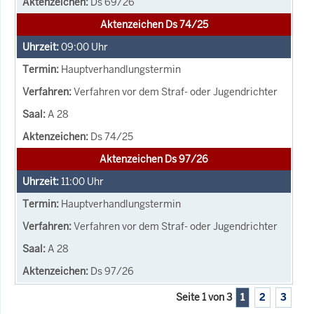
Ds 69/26
Aktenzeichen Ds 74/25
09:00
Uhr
Hauptverhandlungstermin
Verfahren vor dem Straf- oder Jugendrichter
A 28
Ds 74/25
Aktenzeichen Ds 97/26
11:00
Uhr
Hauptverhandlungstermin
Verfahren vor dem Straf- oder Jugendrichter
A 28
Ds 97/26
Seite 1 von 3
1
2
3