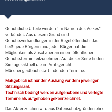
Gerichtliche Urteile werden "im Namen des Volkes"
verkündet. Aus diesem Grund sind
Gerichtsverhandlungen in der Regel öffentlich, das
heißt jede Bürgerin und jeder Bürger hat die
Möglichkeit als Zuschauer an einem öffentlichen
Gerichtstermin teilzunehmen. Auf dieser Seite finden
Sie tagesaktuell die im Amtsgericht
Mönchengladbach stattfindenden Termine.
Maßgeblich ist nur der Aushang vor dem jeweiligen
Sitzungssaal.
Technisch bedingt werden aufgehobene und verlegte
Termine als aufgehoben gekennzeichnet.
Das Aktenzeichen wird aus Datenschutzgründen ohne