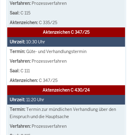
Prozessverfahren
C 115
C 335/25
Aktenzeichen C 347/25
10:30
Uhr
Güte- und Verhandlungstermin
Prozessverfahren
C 111
C 347/25
Aktenzeichen C 430/24
11:20
Uhr
Termin zur mündlichen Verhandlung über den
Einspruch und die Hauptsache
Prozessverfahren