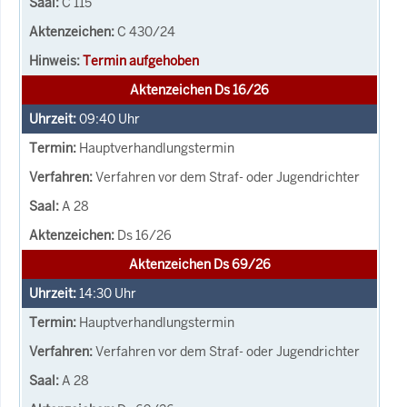
C 115
C 430/24
Termin aufgehoben
Aktenzeichen Ds 16/26
09:40
Uhr
Hauptverhandlungstermin
Verfahren vor dem Straf- oder Jugendrichter
A 28
Ds 16/26
Aktenzeichen Ds 69/26
14:30
Uhr
Hauptverhandlungstermin
Verfahren vor dem Straf- oder Jugendrichter
A 28