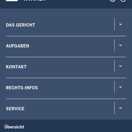
DAS GERICHT
AUFGABEN
KONTAKT
RECHTS-INFOS
SERVICE
Übersicht