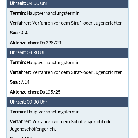
09:00
Uhr
Hauptverhandlungstermin
Verfahren vor dem Straf- oder Jugendrichter
A 4
Ds 326/23
09:30
Uhr
Hauptverhandlungstermin
Verfahren vor dem Straf- oder Jugendrichter
A 14
Ds 195/25
09:30
Uhr
Hauptverhandlungstermin
Verfahren vor dem Schöffengericht oder
Jugendschöffengericht