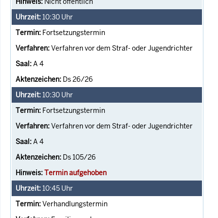
Nicht öffentlich
10:30
Uhr
Fortsetzungstermin
Verfahren vor dem Straf- oder Jugendrichter
A 4
Ds 26/26
10:30
Uhr
Fortsetzungstermin
Verfahren vor dem Straf- oder Jugendrichter
A 4
Ds 105/26
Termin aufgehoben
10:45
Uhr
Verhandlungstermin