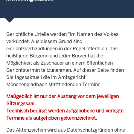
Gerichtliche Urteile werden "im Namen des Volkes"
verkündet. Aus diesem Grund sind
Gerichtsverhandlungen in der Regel öffentlich, das
heißt jede Bürgerin und jeder Bürger hat die
Möglichkeit als Zuschauer an einem öffentlichen
Gerichtstermin teilzunehmen. Auf dieser Seite finden
Sie tagesaktuell die im Amtsgericht
Mönchengladbach stattfindenden Termine.
Maßgeblich ist nur der Aushang vor dem jeweiligen
Sitzungssaal.
Technisch bedingt werden aufgehobene und verlegte
Termine als aufgehoben gekennzeichnet.
Das Aktenzeichen wird aus Datenschutzgründen ohne