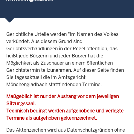
Gerichtliche Urteile werden "im Namen des Volkes"
verkündet. Aus diesem Grund sind
Gerichtsverhandlungen in der Regel öffentlich, das
heißt jede Bürgerin und jeder Bürger hat die
Möglichkeit als Zuschauer an einem öffentlichen
Gerichtstermin teilzunehmen. Auf dieser Seite finden
Sie tagesaktuell die im Amtsgericht
Mönchengladbach stattfindenden Termine.
Maßgeblich ist nur der Aushang vor dem jeweiligen
Sitzungssaal.
Technisch bedingt werden aufgehobene und verlegte
Termine als aufgehoben gekennzeichnet.
Das Aktenzeichen wird aus Datenschutzgründen ohne