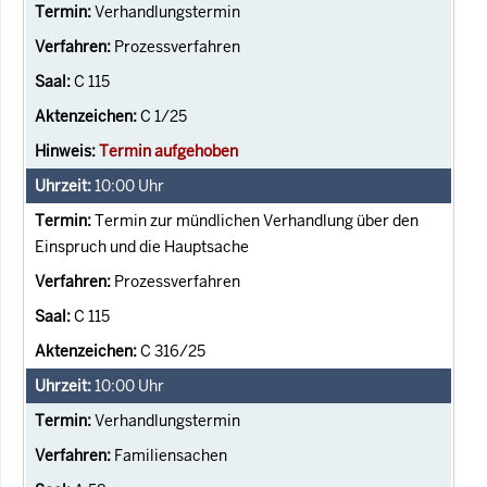
Verhandlungstermin
Prozessverfahren
C 115
C 1/25
Termin aufgehoben
10:00
Uhr
Termin zur mündlichen Verhandlung über den
Einspruch und die Hauptsache
Prozessverfahren
C 115
C 316/25
10:00
Uhr
Verhandlungstermin
Familiensachen