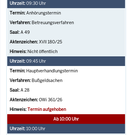
09:30
Uhr
Anhörungstermin
Betreuungsverfahren
A 49
XVII 180/25
Nicht öffentlich
09:45
Uhr
Hauptverhandlungstermin
Bußgeldsachen
A 28
OWi 361/26
Termin aufgehoben
Ab 10:00 Uhr
10:00
Uhr