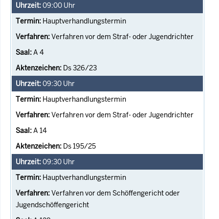
09:00
Uhr
Hauptverhandlungstermin
Verfahren vor dem Straf- oder Jugendrichter
A 4
Ds 326/23
09:30
Uhr
Hauptverhandlungstermin
Verfahren vor dem Straf- oder Jugendrichter
A 14
Ds 195/25
09:30
Uhr
Hauptverhandlungstermin
Verfahren vor dem Schöffengericht oder
Jugendschöffengericht