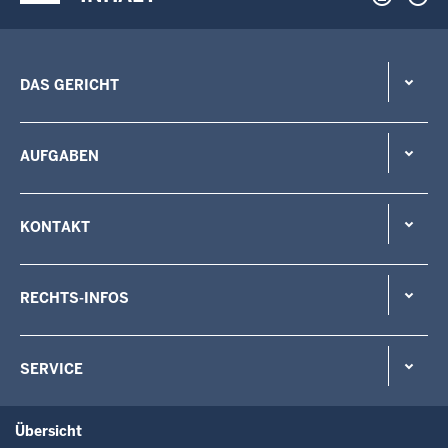
DAS GERICHT
AUFGABEN
KONTAKT
RECHTS-INFOS
SERVICE
Übersicht