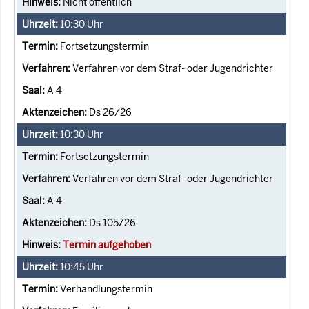
Nicht öffentlich
10:30
Uhr
Fortsetzungstermin
Verfahren vor dem Straf- oder Jugendrichter
A 4
Ds 26/26
10:30
Uhr
Fortsetzungstermin
Verfahren vor dem Straf- oder Jugendrichter
A 4
Ds 105/26
Termin aufgehoben
10:45
Uhr
Verhandlungstermin