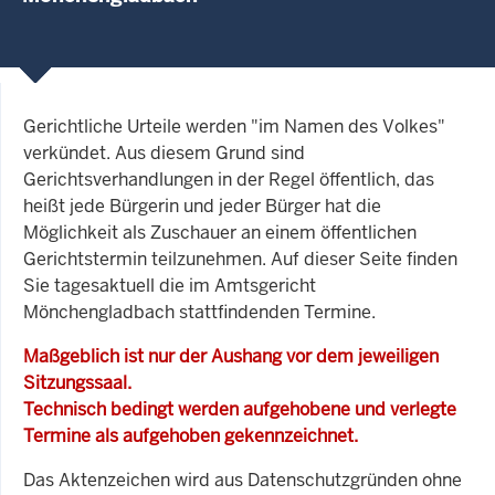
Gerichtliche Urteile werden "im Namen des Volkes"
verkündet. Aus diesem Grund sind
Gerichtsverhandlungen in der Regel öffentlich, das
heißt jede Bürgerin und jeder Bürger hat die
Möglichkeit als Zuschauer an einem öffentlichen
Gerichtstermin teilzunehmen. Auf dieser Seite finden
Sie tagesaktuell die im Amtsgericht
Mönchengladbach stattfindenden Termine.
Maßgeblich ist nur der Aushang vor dem jeweiligen
Sitzungssaal.
Technisch bedingt werden aufgehobene und verlegte
Termine als aufgehoben gekennzeichnet.
Das Aktenzeichen wird aus Datenschutzgründen ohne