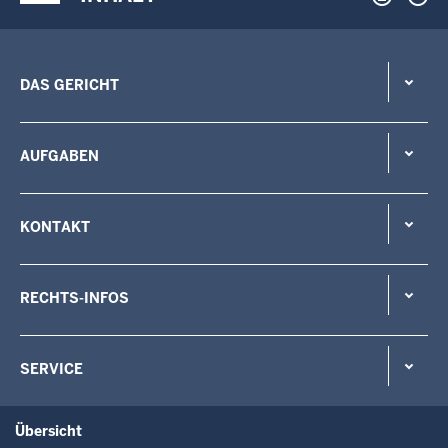
DAS GERICHT
AUFGABEN
KONTAKT
RECHTS-INFOS
SERVICE
Übersicht