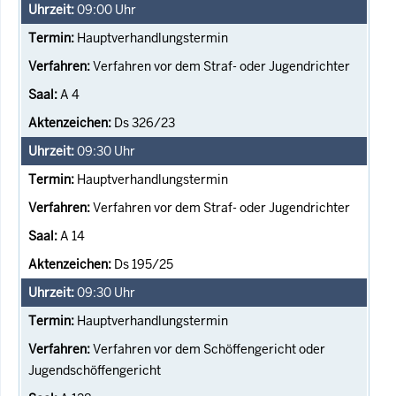
09:00
Uhr
Hauptverhandlungstermin
Verfahren vor dem Straf- oder Jugendrichter
A 4
Ds 326/23
09:30
Uhr
Hauptverhandlungstermin
Verfahren vor dem Straf- oder Jugendrichter
A 14
Ds 195/25
09:30
Uhr
Hauptverhandlungstermin
Verfahren vor dem Schöffengericht oder
Jugendschöffengericht