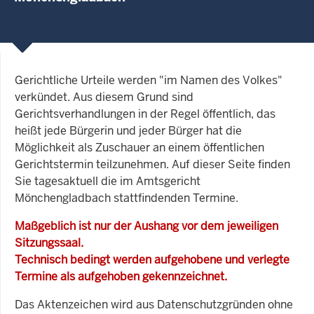
Gerichtliche Urteile werden "im Namen des Volkes"
verkündet. Aus diesem Grund sind
Gerichtsverhandlungen in der Regel öffentlich, das
heißt jede Bürgerin und jeder Bürger hat die
Möglichkeit als Zuschauer an einem öffentlichen
Gerichtstermin teilzunehmen. Auf dieser Seite finden
Sie tagesaktuell die im Amtsgericht
Mönchengladbach stattfindenden Termine.
Maßgeblich ist nur der Aushang vor dem jeweiligen
Sitzungssaal.
Technisch bedingt werden aufgehobene und verlegte
Termine als aufgehoben gekennzeichnet.
Das Aktenzeichen wird aus Datenschutzgründen ohne