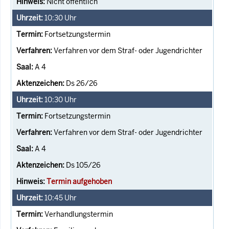
Nicht öffentlich
10:30
Uhr
Fortsetzungstermin
Verfahren vor dem Straf- oder Jugendrichter
A 4
Ds 26/26
10:30
Uhr
Fortsetzungstermin
Verfahren vor dem Straf- oder Jugendrichter
A 4
Ds 105/26
Termin aufgehoben
10:45
Uhr
Verhandlungstermin