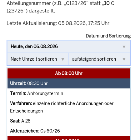
Abteilungsnummer (z.B. „C123/26” statt „
10
C
123/26”) dargestellt.
Letzte Aktualisierung: 05.08.2026, 17:25 Uhr
Datum und Sortierung
Ab 08:00 Uhr
08:30
Uhr
Anhörungstermin
einzelne richterliche Anordnungen oder
Entscheidungen
A 28
Gs 60/26