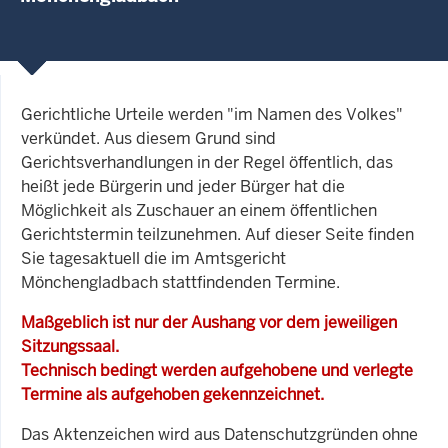
Gerichtliche Urteile werden "im Namen des Volkes"
verkündet. Aus diesem Grund sind
Gerichtsverhandlungen in der Regel öffentlich, das
heißt jede Bürgerin und jeder Bürger hat die
Möglichkeit als Zuschauer an einem öffentlichen
Gerichtstermin teilzunehmen. Auf dieser Seite finden
Sie tagesaktuell die im Amtsgericht
Mönchengladbach stattfindenden Termine.
Maßgeblich ist nur der Aushang vor dem jeweiligen
Sitzungssaal.
Technisch bedingt werden aufgehobene und verlegte
Termine als aufgehoben gekennzeichnet.
Das Aktenzeichen wird aus Datenschutzgründen ohne