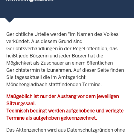
Gerichtliche Urteile werden "im Namen des Volkes"
verkündet. Aus diesem Grund sind
Gerichtsverhandlungen in der Regel öffentlich, das
heißt jede Bürgerin und jeder Bürger hat die
Möglichkeit als Zuschauer an einem öffentlichen
Gerichtstermin teilzunehmen. Auf dieser Seite finden
Sie tagesaktuell die im Amtsgericht
Mönchengladbach stattfindenden Termine.
Maßgeblich ist nur der Aushang vor dem jeweiligen
Sitzungssaal.
Technisch bedingt werden aufgehobene und verlegte
Termine als aufgehoben gekennzeichnet.
Das Aktenzeichen wird aus Datenschutzgründen ohne