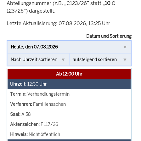
Abteilungsnummer (z.B. „C123/26” statt „
10
C
123/26”) dargestellt.
Letzte Aktualisierung: 07.08.2026, 13:25 Uhr
Datum und Sortierung
Ab 12:00 Uhr
12:30
Uhr
Verhandlungstermin
Familiensachen
A 58
F 117/26
Nicht öffentlich