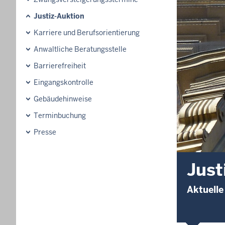
Justiz-Auktion
Karriere und Berufsorientierung
Anwaltliche Beratungsstelle
Barrierefreiheit
Eingangskontrolle
Gebäudehinweise
Terminbuchung
Presse
Just
Aktuelle