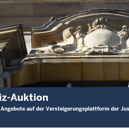
iz-Auktion
 Angebote auf der Versteigerungsplattform der Jus