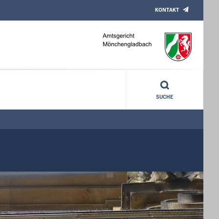
KONTAKT
SUCHE